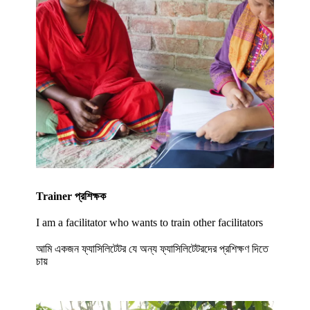
Trainer প্রশিক্ষক
I am a facilitator who wants to train other facilitators
আমি একজন ফ্যাসিলিটেটর যে অন্য ফ্যাসিলিটেটরদের প্রশিক্ষণ দিতে
চায়