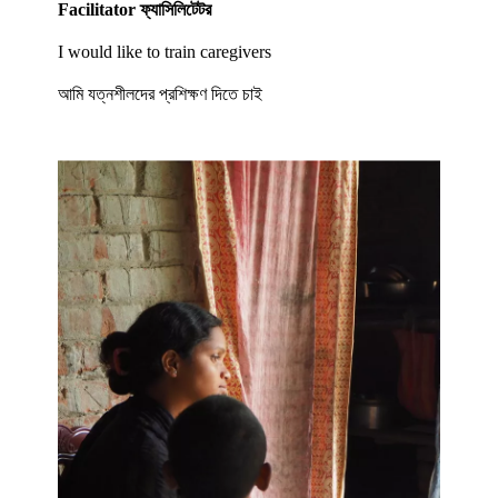
Facilitator ফ্যাসিলিটেটর
I would like to train caregivers
আমি যত্নশীলদের প্রশিক্ষণ দিতে চাই