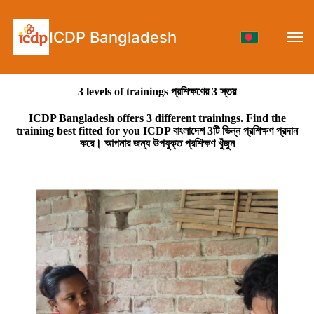
ICDP Bangladesh
3 levels of trainings প্রশিক্ষণের 3 স্তর
ICDP Bangladesh offers 3 different trainings. Find the
training best fitted for you ICDP বাংলাদেশ 3টি ভিন্ন প্রশিক্ষণ প্রদান
করে। আপনার জন্য উপযুক্ত প্রশিক্ষণ খুঁজুন